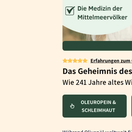
Erfahrungen zum 
Das Geheimnis des
Wie 241 Jahre altes W
OLEUROPEIN &
SCHLEIMHAUT