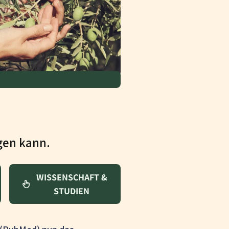
gen kann.
WISSENSCHAFT &
STUDIEN