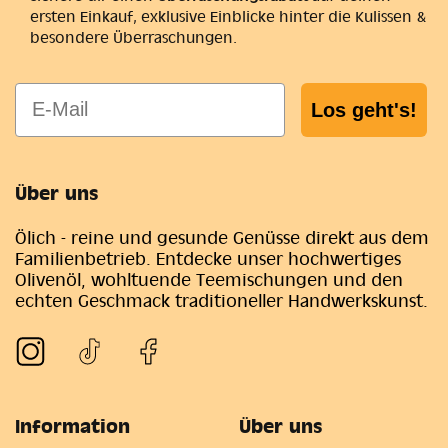
ersten Einkauf, exklusive Einblicke hinter die Kulissen &
besondere Überraschungen.
E-Mail
Los geht's!
Über uns
Ölich - reine und gesunde Genüsse direkt aus dem
Familienbetrieb. Entdecke unser hochwertiges
Olivenöl, wohltuende Teemischungen und den
echten Geschmack traditioneller Handwerkskunst.
Information
Über uns