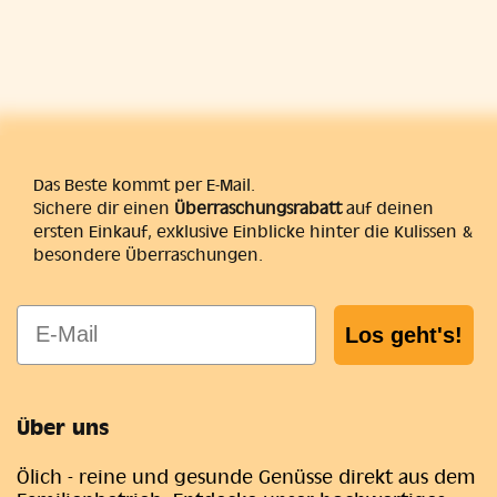
Das Beste kommt per E-Mail.
Sichere dir einen
Überraschungsrabatt
auf deinen
ersten Einkauf, exklusive Einblicke hinter die Kulissen &
besondere Überraschungen.
E-Mail
Los geht's!
Über uns
Ölich - reine und gesunde Genüsse direkt aus dem