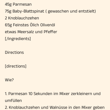
45g Parmesan
75g Baby-Blattspinat ( gewaschen und entstielt)
2 Knoblauchzehen
65g Feinstes Ölich Olivenöl
etwas Meersalz und Pfeffer
[/ingredients]
Directions
[directions]
Wie?
1. Parmesan 10 Sekunden im Mixer zerkleinern und
umfüllen
2. Knoblauchzehen und Walnüsse in den Mixer geben