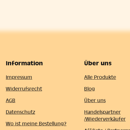
Information
Über uns
Impressum
Alle Produkte
Widerrufsrecht
Blog
AGB
Über uns
Datenschutz
Handelspartner
/Wiederverkäufer
Wo ist meine Bestellung?