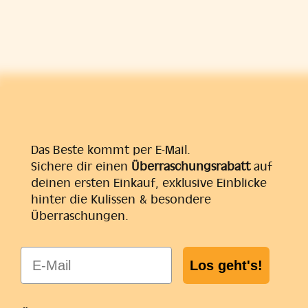
Das Beste kommt per E-Mail.
Sichere dir einen
Überraschungsrabatt
auf
deinen ersten Einkauf, exklusive Einblicke
hinter die Kulissen & besondere
Überraschungen.
E-Mail
Los geht's!