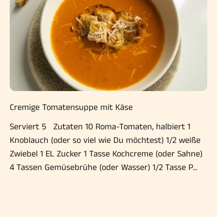
Cremige Tomatensuppe mit Käse
Serviert 5 Zutaten 10 Roma-Tomaten, halbiert 1
Knoblauch (oder so viel wie Du möchtest) 1/2 weiße
Zwiebel 1 EL Zucker 1 Tasse Kochcreme (oder Sahne)
4 Tassen Gemüsebrühe (oder Wasser) 1/2 Tasse P...