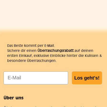
Das Beste kommt per E-Mail.
Sichere dir einen
Überraschungsrabatt
auf deinen
ersten Einkauf, exklusive Einblicke hinter die Kulissen &
besondere Überraschungen.
E-Mail
Los geht's!
Über uns