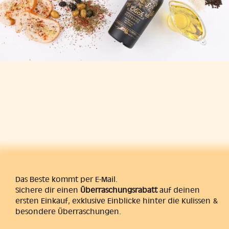
Das Beste kommt per E-Mail.
Sichere dir einen
Überraschungsrabatt
auf deinen
ersten Einkauf, exklusive Einblicke hinter die Kulissen &
besondere Überraschungen.