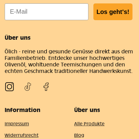
E-Mail
Los geht's!
Über uns
Ölich - reine und gesunde Genüsse direkt aus dem
Familienbetrieb. Entdecke unser hochwertiges
Olivenöl, wohltuende Teemischungen und den
echten Geschmack traditioneller Handwerkskunst.
Information
Über uns
Impressum
Alle Produkte
Widerrufsrecht
Blog