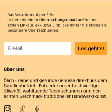
Das Beste kommt per E-Mail.
Sichere dir einen
Überraschungsrabatt
auf deinen
ersten Einkauf, exklusive Einblicke hinter die Kulissen &
besondere Überraschungen.
E-Mail
Los geht's!
Über uns
Ölich - reine und gesunde Genüsse direkt aus dem
Familienbetrieb. Entdecke unser hochwertiges
Olivenöl, wohltuende Teemischungen und den
echten Geschmack traditioneller Handwerkskunst.