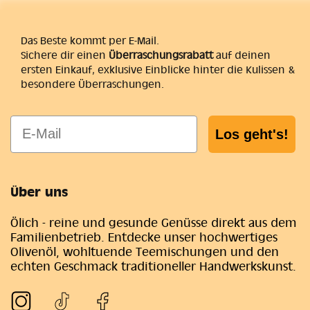
Das Beste kommt per E-Mail.
Sichere dir einen
Überraschungsrabatt
auf deinen
ersten Einkauf, exklusive Einblicke hinter die Kulissen &
besondere Überraschungen.
E-Mail
Los geht's!
Über uns
Ölich - reine und gesunde Genüsse direkt aus dem
Familienbetrieb. Entdecke unser hochwertiges
Olivenöl, wohltuende Teemischungen und den
echten Geschmack traditioneller Handwerkskunst.